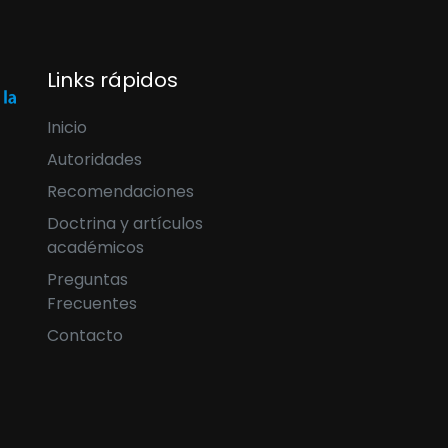
Links rápidos
Inicio
Autoridades
Recomendaciones
Doctrina y artículos
académicos
Preguntas
Frecuentes
Contacto